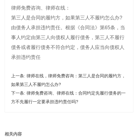
律师免费咨询、律师在线：
第三人是合同的履约方，如果第三人不履约怎么办?
由债务人承担违约责任。根据《合同法》第65条，当
事人约定由第三人向债权人履行债务，第三人不履行
债务或者履行债务不符合约定，债务人应当向债权人
承担违约责任
上一条:
律师在线，律师免费咨询：第三人是合同的履约方，
如果第三人不履约怎么办?
下一条:
律师免费咨询、律师在线：合同约定先履行债务的一
方不先履行一定要承担违约责任吗?
相关内容