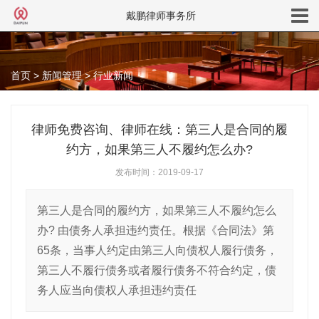
戴鹏律师事务所
首页
>
新闻管理
>
行业新闻
律师免费咨询、律师在线：第三人是合同的履
约方，如果第三人不履约怎么办?
发布时间：2019-09-17
第三人是合同的履约方，如果第三人不履约怎么
办? 由债务人承担违约责任。根据《合同法》第
65条，当事人约定由第三人向债权人履行债务，
第三人不履行债务或者履行债务不符合约定，债
务人应当向债权人承担违约责任