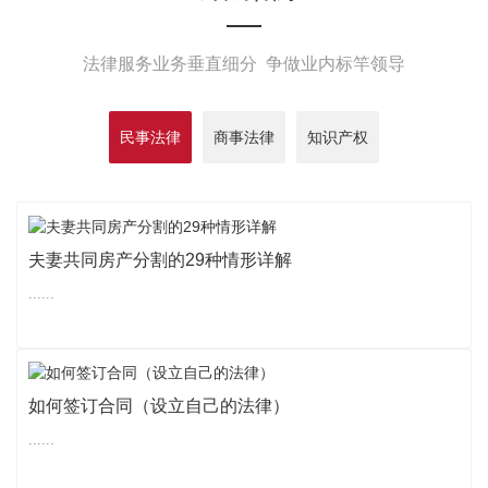
法律服务业务垂直细分 争做业内标竿领导
民事法律
商事法律
知识产权
夫妻共同房产分割的29种情形详解
......
如何签订合同（设立自己的法律）
......