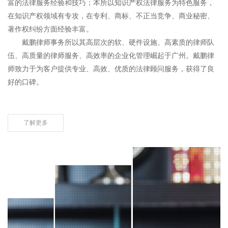
富的法律服务经验和技巧；本所以知识产权法律服务为特色服务，
在知识产权领域有专攻，在专利、商标、不正当竞争、商业秘密、
著作权纠纷方面经验丰富。
戴鹏律师事务所以其高层次的软、硬件设施、高素质的律师队
伍、高质量的律师服务、高效率的企业化管理崛起于广州。戴鹏律
师致力于为客户提供专业、高效、优质的法律顾问服务，获得了良
好的口碑。
了解更多