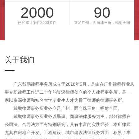
2000
90
已经累计案件2000多件
立足广州，面向珠三角，幅射全国
关于我们
广东戴鹏律师事务所成立于2018年5月，是由在广州律师行业从
事专职律师工作近二十年的资深律师创立的个人律师事务所，是一
家以资深律师和知名大学毕业生人才为骨干律师的律师事务所。
戴鹏律师事务所业务立足广州，面向珠三角，幅射全国。
戴鹏律师事务所业务以民事、商事法律服务为主，部分律师在
公司法、合同法方面有特别研究，具有丰富的实践经验；本所律师
尤其在房地产开发、工程建设、城市建设法律服务方面，积累了丰