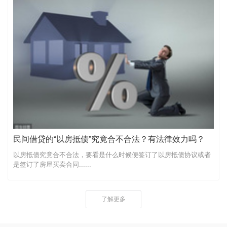
民间借贷的“以房抵债”究竟合不合法？有法律效力吗？
以房抵债究竟合不合法，要看是什么时候便签订了以房抵债协议或者
是签订了房屋买卖合同......
了解更多