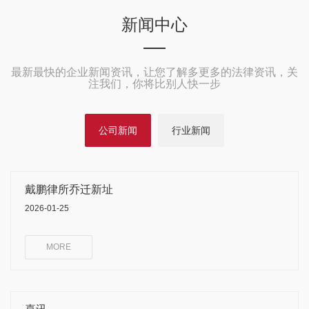
新闻中心
最新最快的企业新闻资讯，让您了解多更多的法律资讯，关
注我们，你将比别人快一步
公司新闻
行业新闻
戴鹏律所乔迁新址
2026-01-25
MORE