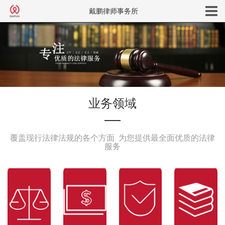
戴鹏律师事务所
业务领域
覆盖现行法律法规的各个方面 为您提供最全面优质的法律
服务