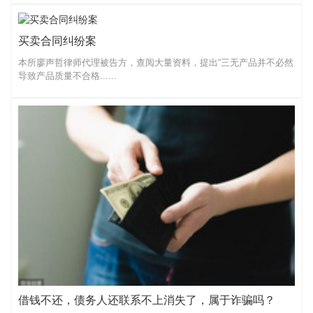
买卖合同纠纷案
本所廖声哲律师代理被告方，查阅大量资料，提出“三无产品并不必然
导致产品质量不合格......
借钱不还，债务人还联系不上消失了，属于诈骗吗？