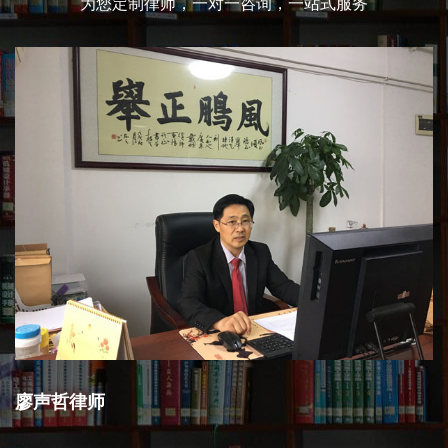
为您定制律师，一对一咨询，一站式服务
廖声哲律师